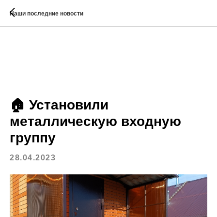
Наши последние новости
🏠 Установили
металлическую входную
группу
28.04.2023