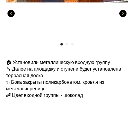
🏠 Установили металлическую входную группу
🔧 Далее на площадку и ступени будет установлена
террасная доска
✨ Бока закрыты поликарбонатом, кровля из
металлочерепицы
🌈 Цвет входной группы - шоколад